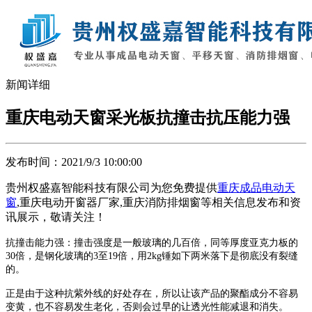
新闻详细
重庆电动天窗采光板抗撞击抗压能力强
发布时间：2021/9/3 10:00:00
贵州权盛嘉智能科技有限公司为您免费提供
重庆成品电动天
窗
,重庆电动开窗器厂家,重庆消防排烟窗等相关信息发布和资
讯展示，敬请关注！
抗撞击能力强：撞击强度是一般玻璃的几百倍，同等厚度亚克力板的
30倍，是钢化玻璃的3至19倍，用2kg锤如下两米落下是彻底没有裂缝
的。
正是由于这种抗紫外线的好处存在，所以让该产品的聚酯成分不容易
变黄，也不容易发生老化，否则会过早的让透光性能减退和消失。