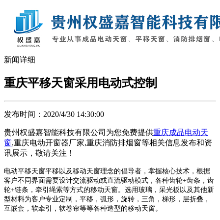
新闻详细
重庆平移天窗采用电动式控制
发布时间：2020/4/30 14:30:00
贵州权盛嘉智能科技有限公司为您免费提供
重庆成品电动天
窗
,重庆电动开窗器厂家,重庆消防排烟窗等相关信息发布和资
讯展示，敬请关注！
电动平移天窗平移以及移动天窗理念的倡导者，掌握核心技术，根据
客户不同界面需要设计交流驱动或直流驱动模式，各种齿轮+齿条，齿
轮+链条，牵引绳索等方式的移动天窗。选用玻璃，采光板以及其他新
型材料为客户专业定制，平移，弧形，旋转，三角，梯形，层折叠，
互嵌套，软牵引，软卷帘等等各种造型的移动天窗。