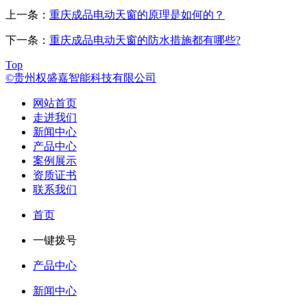
上一条：
重庆成品电动天窗的原理是如何的？
下一条：
重庆成品电动天窗的防水措施都有哪些?
Top
©贵州权盛嘉智能科技有限公司
网站首页
走进我们
新闻中心
产品中心
案例展示
资质证书
联系我们
首页
一键拨号
产品中心
新闻中心